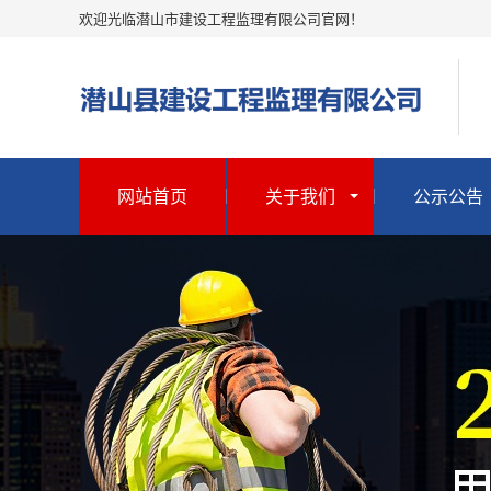
欢迎光临潜山市建设工程监理有限公司官网！
网站首页
关于我们
公示公告