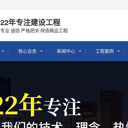
22年专注建设工程
专业 诚信 严格把关 缔造精品工程
核心业务
新闻中心
工程案例