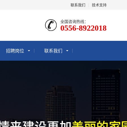
联系我们
|
技术支持
全国咨询热线：
0556-8922018
招聘岗位
联系我们