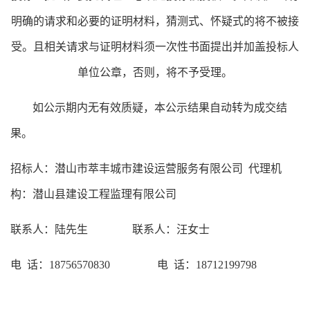
明确的请求和必要的证明材料，猜测式、怀疑式的将不被接
受。且相关请求与证明材料须一次性书面提出并加盖投标人
单位公章，否则，将不予受理。
如公示期内无有效质疑，本公示结果自动转为成交结
果。
招标人：
潜山市萃丰城市建设运营服务有限公司
代理机
构：潜山县建设工程监理有限公司
联系人：
陆先生
联系人：汪女士
电
话：
18756570830
电
话：
18712199798